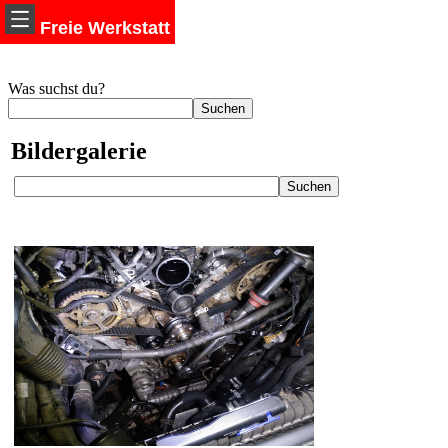
Freie Werkstatt
Was suchst du?
Bildergalerie