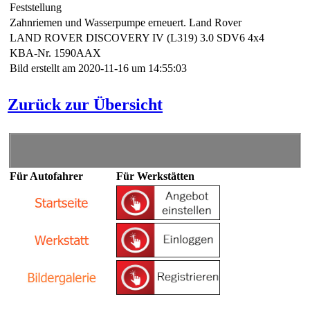
Feststellung
Zahnriemen und Wasserpumpe erneuert. Land Rover
LAND ROVER DISCOVERY IV (L319) 3.0 SDV6 4x4
KBA-Nr. 1590AAX
Bild erstellt am 2020-11-16 um 14:55:03
Zurück zur Übersicht
Für Autofahrer
Für Werkstätten