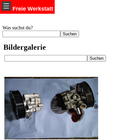
Freie Werkstatt
Was suchst du?
Bildergalerie