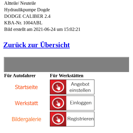
Altteile/ Neuteile
Hydraulikpumpe Dogde
DODGE CALIBER 2.4
KBA-Nr. 1004ABL
Bild erstellt am 2021-06-24 um 15:02:21
Zurück zur Übersicht
Für Autofahrer
Für Werkstätten