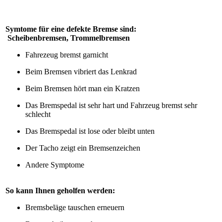
Symtome für eine defekte Bremse sind:
Scheibenbremsen, Trommelbremsen
Fahrezeug bremst garnicht
Beim Bremsen vibriert das Lenkrad
Beim Bremsen hört man ein Kratzen
Das Bremspedal ist sehr hart und Fahrzeug bremst sehr
schlecht
Das Bremspedal ist lose oder bleibt unten
Der Tacho zeigt ein Bremsenzeichen
Andere Symptome
So kann Ihnen geholfen werden:
Bremsbeläge tauschen erneuern