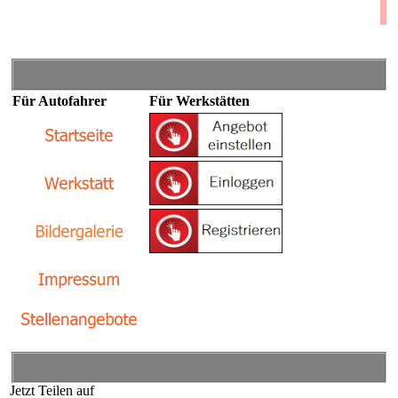
lzen
Für Autofahrer
Für Werkstätten
Jetzt Teilen auf