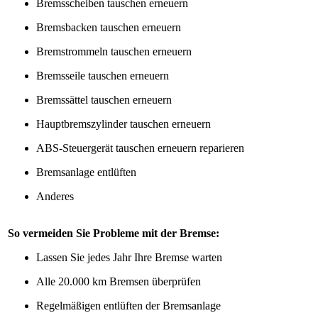
Bremsscheiben tauschen erneuern
Bremsbacken tauschen erneuern
Bremstrommeln tauschen erneuern
Bremsseile tauschen erneuern
Bremssättel tauschen erneuern
Hauptbremszylinder tauschen erneuern
ABS-Steuergerät tauschen erneuern reparieren
Bremsanlage entlüften
Anderes
So vermeiden Sie Probleme mit der Bremse:
Lassen Sie jedes Jahr Ihre Bremse warten
Alle 20.000 km Bremsen überprüfen
Regelmäßigen entlüften der Bremsanlage