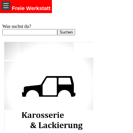
Freie Werkstatt
Was suchst du?