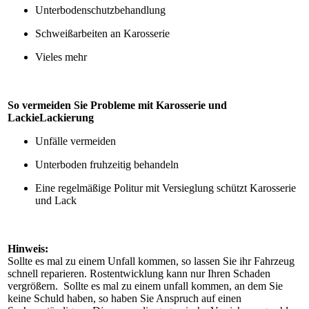
Unterbodenschutzbehandlung
Schweißarbeiten an Karosserie
Vieles mehr
So vermeiden Sie Probleme mit Karosserie und
LackieLackierung
Unfälle vermeiden
Unterboden fruhzeitig behandeln
Eine regelmäßige Politur mit Versieglung schützt Karosserie
und Lack
Hinweis:
Sollte es mal zu einem Unfall kommen, so lassen Sie ihr Fahrzeug
schnell reparieren. Rostentwicklung kann nur Ihren Schaden
vergrößern. Sollte es mal zu einem unfall kommen, an dem Sie
keine Schuld haben, so haben Sie Anspruch auf einen