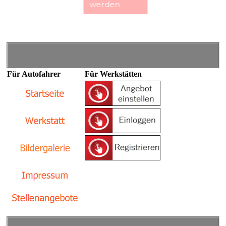
werden
Für Autofahrer
Für Werkstätten