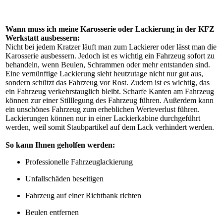
Wann muss ich meine Karosserie oder Lackierung in der KFZ
Werkstatt ausbessern:
Nicht bei jedem Kratzer läuft man zum Lackierer oder lässt man die
Karosserie ausbessern. Jedoch ist es wichtig ein Fahrzeug sofort zu
behandeln, wenn Beulen, Schrammen oder mehr entstanden sind.
Eine vernünftige Lackierung sieht heutzutage nicht nur gut aus,
sondern schützt das Fahrzeug vor Rost. Zudem ist es wichtig, das
ein Fahrzeug verkehrstauglich bleibt. Scharfe Kanten am Fahrzeug
können zur einer Stilllegung des Fahrzeug führen. Außerdem kann
ein unschönes Fahrzeug zum erheblichen Werteverlust führen.
Lackierungen können nur in einer Lackierkabine durchgeführt
werden, weil somit Staubpartikel auf dem Lack verhindert werden.
So kann Ihnen geholfen werden:
Professionelle Fahrzeuglackierung
Unfallschäden beseitigen
Fahrzeug auf einer Richtbank richten
Beulen entfernen