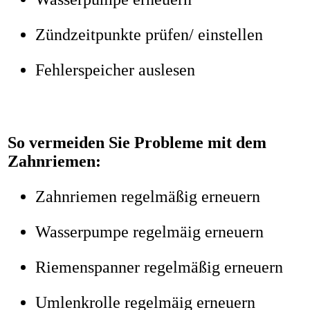
Zündzeitpunkte prüfen/ einstellen
Fehlerspeicher auslesen
So vermeiden Sie Probleme mit dem
Zahnriemen:
Zahnriemen regelmäßig erneuern
Wasserpumpe regelmäig erneuern
Riemenspanner regelmäßig erneuern
Umlenkrolle regelmäig erneuern