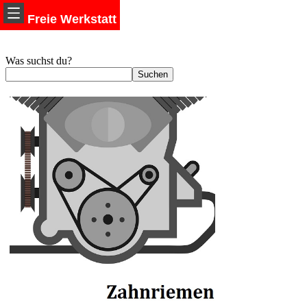
Freie Werkstatt
Was suchst du?