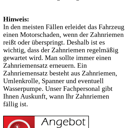
Hinweis:
In den meisten Fällen erleidet das Fahrzeug
einen Motorschaden, wenn der Zahnriemen
reißt oder überspringt. Deshalb ist es
wichtig, dass der Zahnriemen regelmäßig
gewartet wird. Man sollte immer einen
Zahnriemensatz erneuern. Ein
Zahnriemensatz besteht aus Zahnriemen,
Umlenkrolle, Spanner und eventuell
Wasserpumpe. Unser Fachpersonal gibt
Ihnen Auskunft, wann Ihr Zahnriemen
fällig ist.