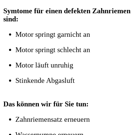
Symtome für einen defekten Zahnriemen
sind:
Motor springt garnicht an
Motor springt schlecht an
Motor läuft unruhig
Stinkende Abgasluft
Das können wir für Sie tun:
Zahnriemensatz erneuern
Wasserpumpe erneuern