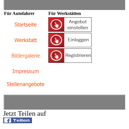
Für Autofahrer
Für Werkstätten
Jetzt Teilen auf